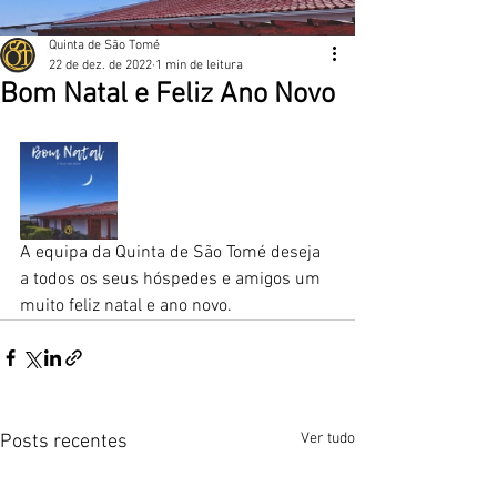
Quinta de São Tomé
22 de dez. de 2022
1 min de leitura
Bom Natal e Feliz Ano Novo
A equipa da Quinta de São Tomé deseja 
a todos os seus hóspedes e amigos um 
muito feliz natal e ano novo. 
Ver tudo
Posts recentes