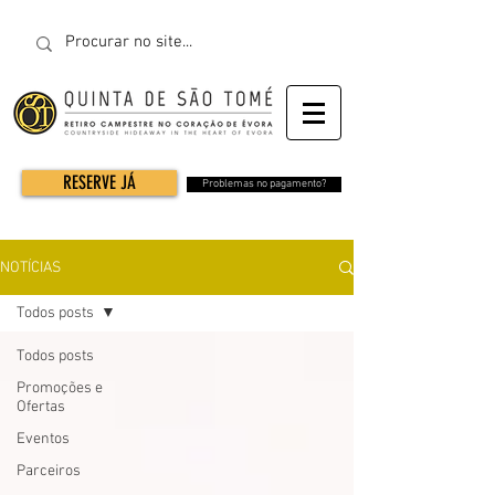
RESERVE JÁ
Problemas no pagamento?
NOTÍCIAS
Todos posts
Todos posts
Promoções e
Ofertas
Eventos
Parceiros