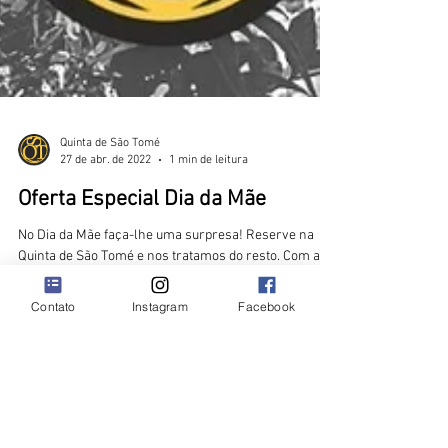
Contato
Instagram
Facebook
Quinta de São Tomé
27 de abr. de 2022
1 min de leitura
Oferta Especial Dia da Mãe