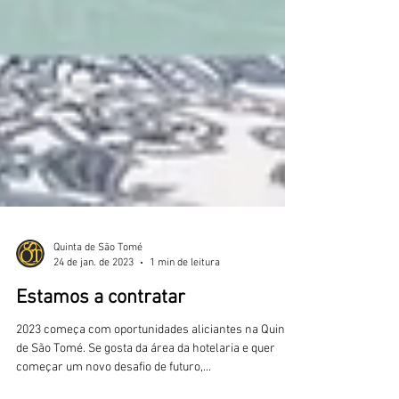
Quinta de São Tomé
24 de jan. de 2023
1 min de leitura
Estamos a contratar
2023 começa com oportunidades aliciantes na Quinta