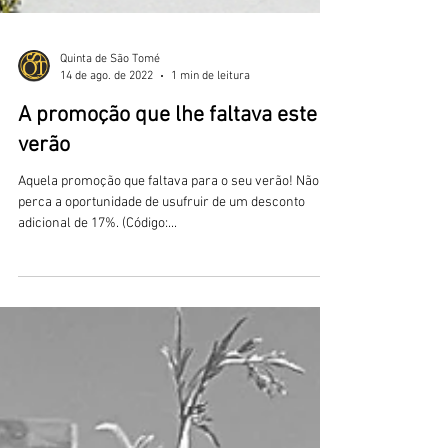
Quinta de São Tomé
14 de ago. de 2022
1 min de leitura
A promoção que lhe faltava este
verão
Aquela promoção que faltava para o seu verão! Não
perca a oportunidade de usufruir de um desconto
adicional de 17%. (Código:...