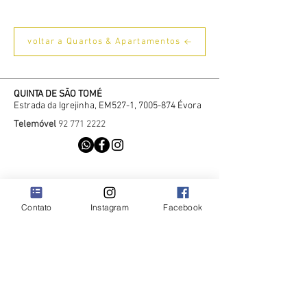
voltar a Quartos & Apartamentos
QUINTA DE SÃO TOMÉ
Estrada da Igrejinha, EM527-1,
7005-874
Évora
Telemóvel
92 771 2222
Contacto
Contato
Instagram
Facebook
Recrutamento