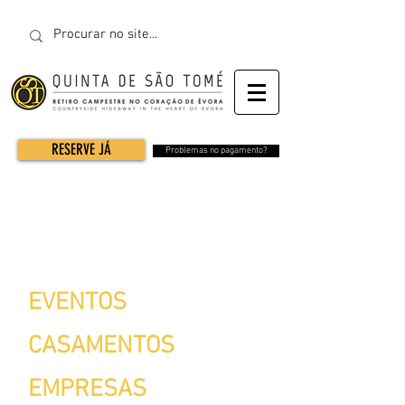
RESERVE JÁ
Problemas no pagamento?
EVENTOS
CASAMENTOS
EMPRESAS