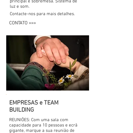
principal e sobremesa. Sistema de
luz e som.
Contacte-nos para mais detalhes.
CONTATO »»»
EMPRESAS e TEAM
BUILDING
REUNIÕES: Com uma sala com
capacidade para 10 pessoas e ecrã
gigante, marque a sua reunião de