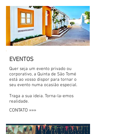
EVENTOS
Quer seja um evento privado ou
corporativo, a Quinta de São Tomé
está ao vosso dispor para tornar o
seu evento numa ocasião especial.
Traga a sua ideia. Torna-la-emos
realidade.
CONTATO »»»