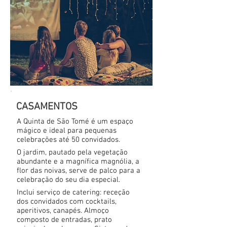
CASAMENTOS
A Quinta de São Tomé é um espaço
mágico e ideal para pequenas
celebrações até 50 convidados.
O jardim, pautado pela vegetação
abundante e a magnífica magnólia, a
flor das noivas, serve de palco para a
celebração do seu dia especial.
Inclui serviço de catering: receção
dos convidados com cocktails,
aperitivos, canapés. Almoço
composto de entradas, prato