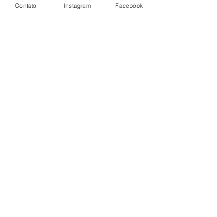
Contato
Instagram
Facebook